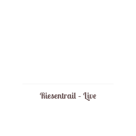
Riesentrail – Live