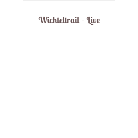
Wichteltrail – Live