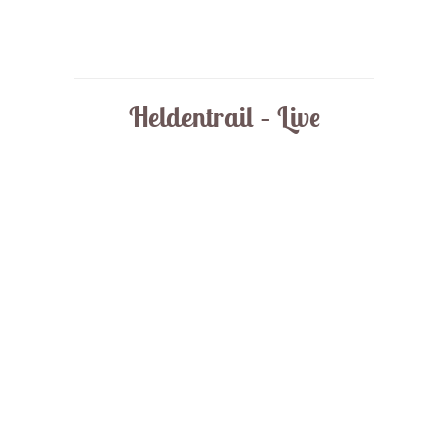
Heldentrail – Live