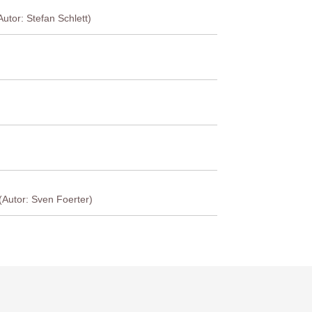
utor: Stefan Schlett)
(Autor: Sven Foerter)