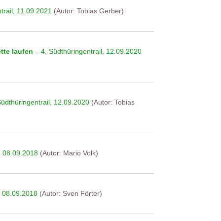
trail, 11.09.2021
(Autor: Tobias Gerber)
tte laufen
– 4. Südthüringentrail, 12.09.2020
üdthüringentrail, 12.09.2020
(Autor: Tobias
, 08.09.2018
(Autor: Mario Volk)
, 08.09.2018
(Autor: Sven Förter)