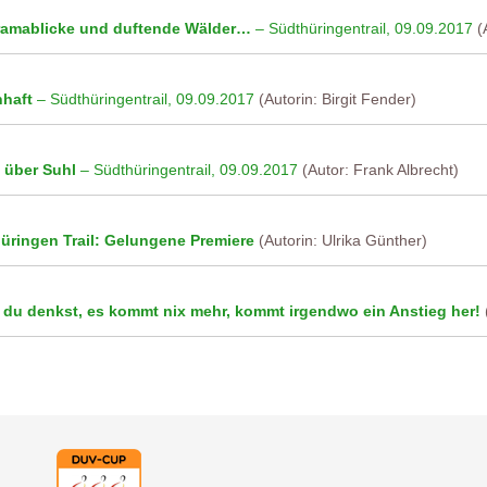
amablicke und duftende Wälder…
– Südthüringentrail, 09.09.2017
(A
haft
– Südthüringentrail, 09.09.2017
(Autorin: Birgit Fender)
 über Suhl
– Südthüringentrail, 09.09.2017
(Autor: Frank Albrecht)
üringen Trail: Gelungene Premiere
(Autorin: Ulrika Günther)
du denkst, es kommt nix mehr, kommt irgendwo ein Anstieg her!