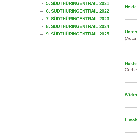
5. SÜDTHÜRINGENTRAIL 2021
Helde
6. SÜDTHÜRINGENTRAIL 2022
7. SÜDTHÜRINGENTRAIL 2023
8. SÜDTHÜRINGENTRAIL 2024
Unter
9. SÜDTHÜRINGENTRAIL 2025
(Autor
Helde
Gerbe
Südth
Limah