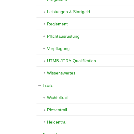
Leistungen & Startgeld
Reglement
Pflichtausrüstung
Verpflegung
UTMB-/ITRA-Qualifikation
Wissenswertes
Trails
Wichteltrail
Riesentrail
Heldentrail