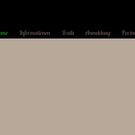
ome
Informationen
Trails
Anmeldung
Partn