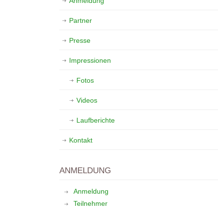
Anmeldung
Partner
Presse
Impressionen
Fotos
Videos
Laufberichte
Kontakt
ANMELDUNG
Anmeldung
Teilnehmer