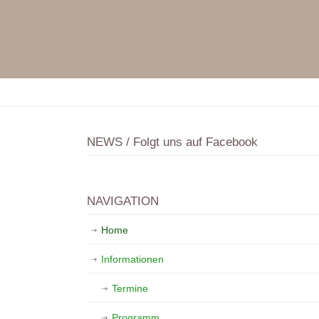
NEWS / Folgt uns auf Facebook
NAVIGATION
Home
Informationen
Termine
Programm