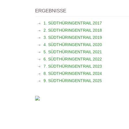
ERGEBNISSE
1. SÜDTHÜRINGENTRAIL 2017
2. SÜDTHÜRINGENTRAIL 2018
3. SÜDTHÜRINGENTRAIL 2019
4. SÜDTHÜRINGENTRAIL 2020
5. SÜDTHÜRINGENTRAIL 2021
6. SÜDTHÜRINGENTRAIL 2022
7. SÜDTHÜRINGENTRAIL 2023
8. SÜDTHÜRINGENTRAIL 2024
9. SÜDTHÜRINGENTRAIL 2025