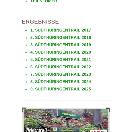
TEILNEHMER
ERGEBNISSE
1. SÜDTHÜRINGENTRAIL 2017
2. SÜDTHÜRINGENTRAIL 2018
3. SÜDTHÜRINGENTRAIL 2019
4. SÜDTHÜRINGENTRAIL 2020
5. SÜDTHÜRINGENTRAIL 2021
6. SÜDTHÜRINGENTRAIL 2022
7. SÜDTHÜRINGENTRAIL 2023
8. SÜDTHÜRINGENTRAIL 2024
9. SÜDTHÜRINGENTRAIL 2025