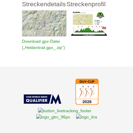
Streckendetails
Streckenprofil
Download gpx-Datei
(„Heldentrail.gpx_.zip“)