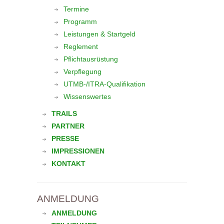
Termine
Programm
Leistungen & Startgeld
Reglement
Pflichtausrüstung
Verpflegung
UTMB-/ITRA-Qualifikation
Wissenswertes
TRAILS
PARTNER
PRESSE
IMPRESSIONEN
KONTAKT
ANMELDUNG
ANMELDUNG