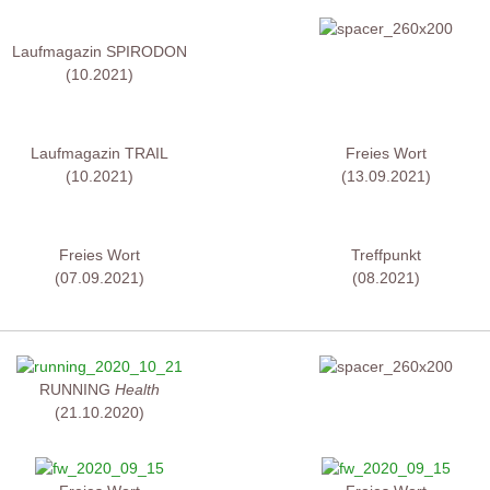
Laufmagazin SPIRODON
(10.2021)
Laufmagazin TRAIL
Freies Wort
(10.2021)
(13.09.2021)
Freies Wort
Treffpunkt
(07.09.2021)
(08.2021)
RUNNING
Health
(21.10.2020)