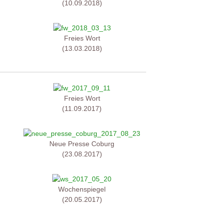
(10.09.2018)
Freies Wort
(13.03.2018)
Freies Wort
(11.09.2017)
Neue Presse Coburg
(23.08.2017)
Wochenspiegel
(20.05.2017)