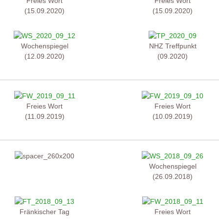
Freies Wort
Freies Wort
(15.09.2020)
(15.09.2020)
Wochenspiegel
NHZ Treffpunkt
(12.09.2020)
(09.2020)
Freies Wort
Freies Wort
(11.09.2019)
(10.09.2019)
Wochenspiegel
(26.09.2018)
Fränkischer Tag
Freies Wort