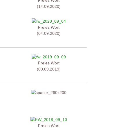
Freies Wort
(14.09.2020)
Freies Wort
(04.09.2020)
Freies Wort
(09.09.2019)
Freies Wort