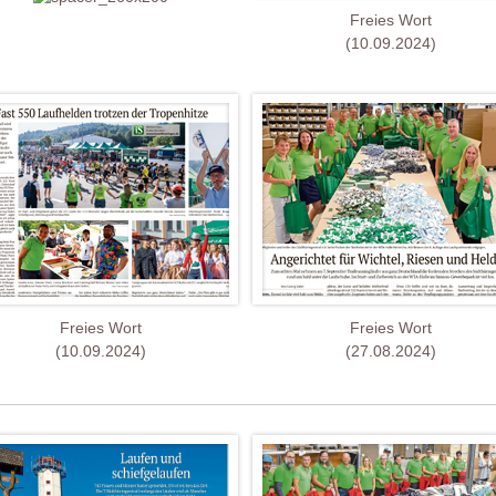
Freies Wort
(10.09.2024)
Freies Wort
Freies Wort
(10.09.2024)
(27.08.2024)