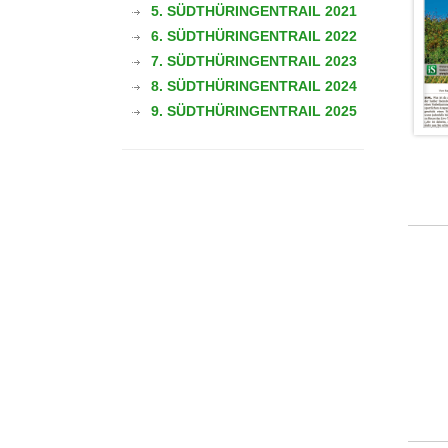
5. SÜDTHÜRINGENTRAIL 2021
6. SÜDTHÜRINGENTRAIL 2022
7. SÜDTHÜRINGENTRAIL 2023
8. SÜDTHÜRINGENTRAIL 2024
9. SÜDTHÜRINGENTRAIL 2025