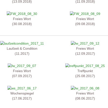
(13.09.2018)
(11.09.2018)
Freies Wort
Freies Wort
(30.08.2018)
(09.08.2018)
Laufzeit & Condition
Freies Wort
(11.2017)
(12.09.2017)
Freies Wort
Treffpunkt
(07.09.2017)
(25.08.2017)
Wochenspiegel
Freies Wort
(17.06.2017)
(08.06.2017)