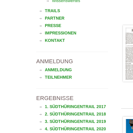
Wissenswertes
TRAILS
PARTNER
PRESSE
IMPRESSIONEN
KONTAKT
ANMELDUNG
ANMELDUNG
TEILNEHMER
ERGEBNISSE
1. SÜDTHÜRINGENTRAIL 2017
2. SÜDTHÜRINGENTRAIL 2018
3. SÜDTHÜRINGENTRAIL 2019
4. SÜDTHÜRINGENTRAIL 2020