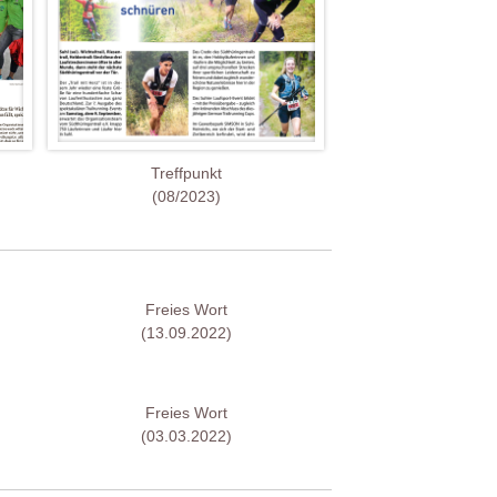
Treffpunkt
(08/2023)
Freies Wort
(13.09.2022)
Freies Wort
(03.03.2022)