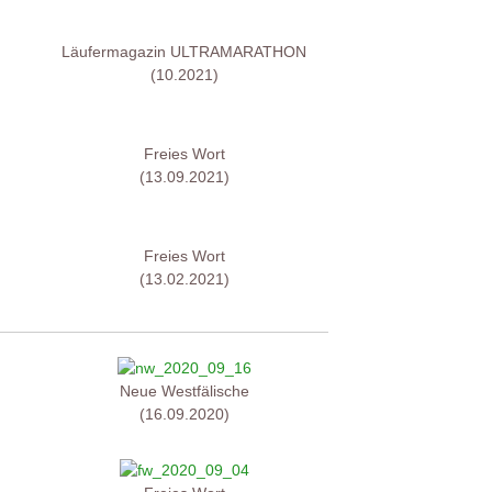
Läufermagazin ULTRAMARATHON
(10.2021)
Freies Wort
(13.09.2021)
Freies Wort
(13.02.2021)
Neue Westfälische
(16.09.2020)