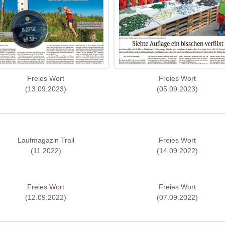
Freies Wort
Freies Wort
(13.09.2023)
(05.09.2023)
Laufmagazin Trail
Freies Wort
(11.2022)
(14.09.2022)
Freies Wort
Freies Wort
(12.09.2022)
(07.09.2022)