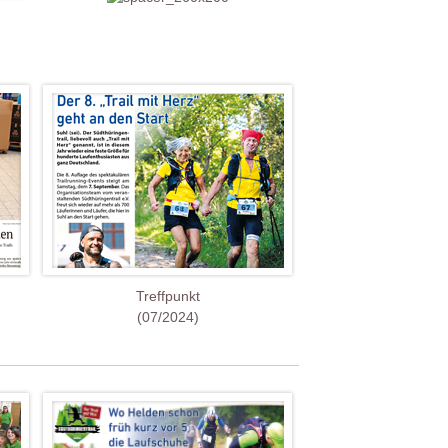
Treffpunkt
(07/2024)