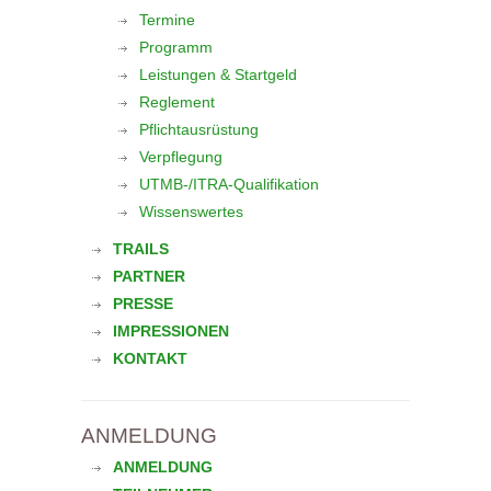
Termine
Programm
Leistungen & Startgeld
Reglement
Pflichtausrüstung
Verpflegung
UTMB-/ITRA-Qualifikation
Wissenswertes
TRAILS
PARTNER
PRESSE
IMPRESSIONEN
KONTAKT
ANMELDUNG
ANMELDUNG