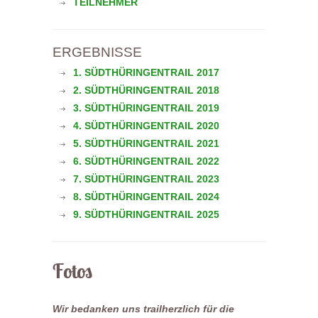
TEILNEHMER
ERGEBNISSE
1. SÜDTHÜRINGENTRAIL 2017
2. SÜDTHÜRINGENTRAIL 2018
3. SÜDTHÜRINGENTRAIL 2019
4. SÜDTHÜRINGENTRAIL 2020
5. SÜDTHÜRINGENTRAIL 2021
6. SÜDTHÜRINGENTRAIL 2022
7. SÜDTHÜRINGENTRAIL 2023
8. SÜDTHÜRINGENTRAIL 2024
9. SÜDTHÜRINGENTRAIL 2025
Fotos
Wir bedanken uns trailherzlich für die