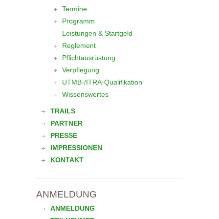
Termine
Programm
Leistungen & Startgeld
Reglement
Pflichtausrüstung
Verpflegung
UTMB-/ITRA-Qualifikation
Wissenswertes
TRAILS
PARTNER
PRESSE
IMPRESSIONEN
KONTAKT
ANMELDUNG
ANMELDUNG