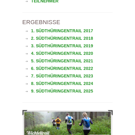
TEILNEHMER
ERGEBNISSE
1. SÜDTHÜRINGENTRAIL 2017
2. SÜDTHÜRINGENTRAIL 2018
3. SÜDTHÜRINGENTRAIL 2019
4. SÜDTHÜRINGENTRAIL 2020
5. SÜDTHÜRINGENTRAIL 2021
6. SÜDTHÜRINGENTRAIL 2022
7. SÜDTHÜRINGENTRAIL 2023
8. SÜDTHÜRINGENTRAIL 2024
9. SÜDTHÜRINGENTRAIL 2025