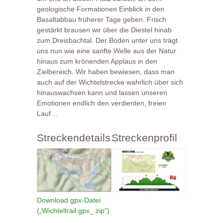
geologische Formationen Einblick in den
Basaltabbau früherer Tage geben. Frisch
gestärkt brausen wir über die Diestel hinab
zum Dreisbachtal. Der Boden unter uns trägt
uns nun wie eine sanfte Welle aus der Natur
hinaus zum krönenden Applaus in den
Zielbereich. Wir haben bewiesen, dass man
auch auf der Wichtelstrecke wahrlich über sich
hinauswachsen kann und lassen unseren
Emotionen endlich den verdienten, freien
Lauf…
Streckendetails
Streckenprofil
Download gpx-Datei
(„Wichteltrail.gpx_.zip“)