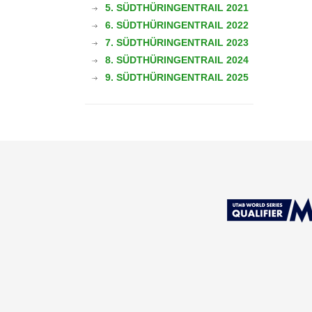
5. SÜDTHÜRINGENTRAIL 2021
6. SÜDTHÜRINGENTRAIL 2022
7. SÜDTHÜRINGENTRAIL 2023
8. SÜDTHÜRINGENTRAIL 2024
9. SÜDTHÜRINGENTRAIL 2025