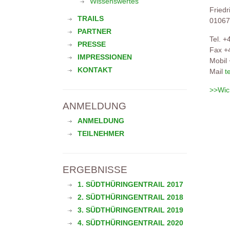
Wissenswertes
Friedr
TRAILS
01067
PARTNER
Tel. +
PRESSE
Fax +
IMPRESSIONEN
Mobil 
KONTAKT
Mail
t
>>Wic
ANMELDUNG
ANMELDUNG
TEILNEHMER
ERGEBNISSE
1. SÜDTHÜRINGENTRAIL 2017
2. SÜDTHÜRINGENTRAIL 2018
3. SÜDTHÜRINGENTRAIL 2019
4. SÜDTHÜRINGENTRAIL 2020