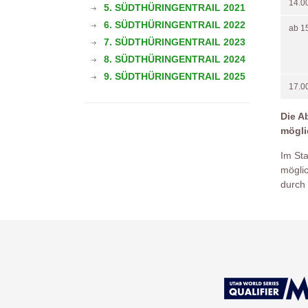
14.0
5. SÜDTHÜRINGENTRAIL 2021
6. SÜDTHÜRINGENTRAIL 2022
ab 1
7. SÜDTHÜRINGENTRAIL 2023
8. SÜDTHÜRINGENTRAIL 2024
9. SÜDTHÜRINGENTRAIL 2025
17.0
Die A
mögli
Im Sta
möglic
durch