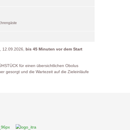
Ehrengäste
, 12.09.2026,
bis 45 Minuten vor dem Start
RÜHSTÜCK für einen übersichtlichen Obolus
er gesorgt und die Wartezeit auf die Zieleinläufe