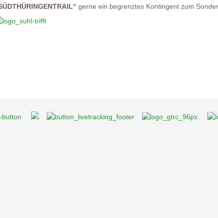
SÜDTHÜRINGENTRAIL“
gerne ein begrenztes Kontingent zum Sonder