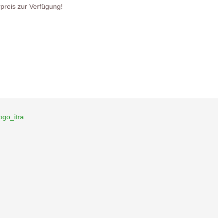
preis zur Verfügung!