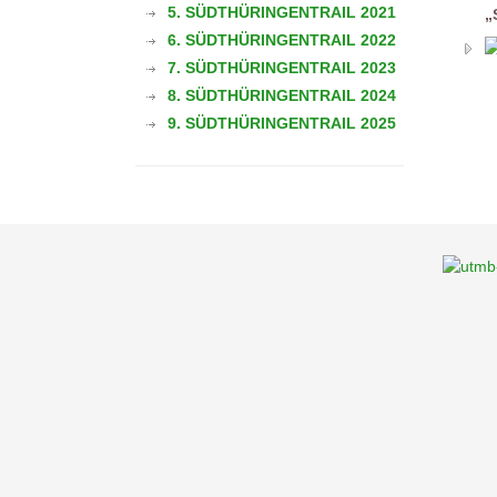
5. SÜDTHÜRINGENTRAIL 2021
„
6. SÜDTHÜRINGENTRAIL 2022
7. SÜDTHÜRINGENTRAIL 2023
8. SÜDTHÜRINGENTRAIL 2024
9. SÜDTHÜRINGENTRAIL 2025